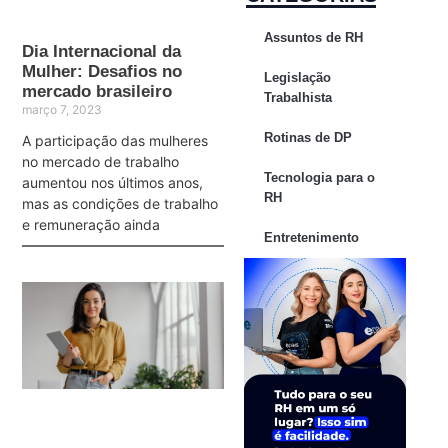
Assuntos de RH
Dia Internacional da
Mulher: Desafios no
Legislação
mercado brasileiro
Trabalhista
março 7, 2023
Rotinas de DP
A participação das mulheres
no mercado de trabalho
Tecnologia para o
aumentou nos últimos anos,
RH
mas as condições de trabalho
e remuneração ainda
Entretenimento