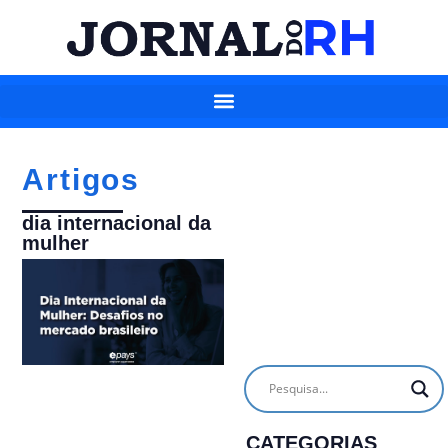
Artigos
dia internacional da
mulher
CATEGORIAS