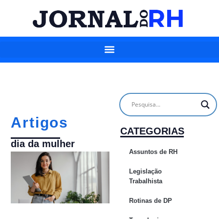
Artigos
CATEGORIAS
dia da mulher
Assuntos de RH
Legislação
Trabalhista
Rotinas de DP