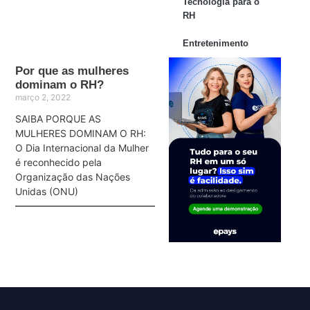
Tecnologia para o
RH
Entretenimento
Por que as mulheres
dominam o RH?
março 2, 2022
SAIBA PORQUE AS
MULHERES DOMINAM O RH:
O Dia Internacional da Mulher
é reconhecido pela
Organização das Nações
Unidas (ONU)