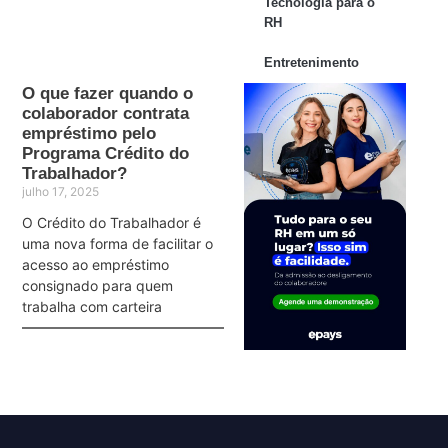
Tecnologia para o
RH
Entretenimento
O que fazer quando o
colaborador contrata
empréstimo pelo
Programa Crédito do
Trabalhador?
julho 17, 2025
O Crédito do Trabalhador é
uma nova forma de facilitar o
acesso ao empréstimo
consignado para quem
trabalha com carteira