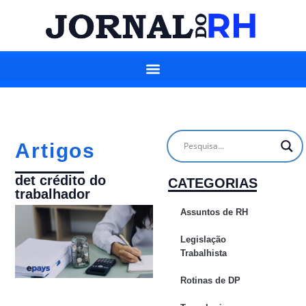
Artigos
det crédito do
CATEGORIAS
trabalhador
Assuntos de RH
Legislação
Trabalhista
Rotinas de DP