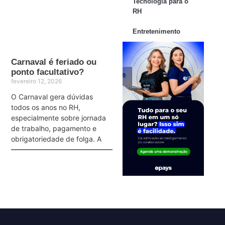
Tecnologia para o
RH
Entretenimento
Carnaval é feriado ou
ponto facultativo?
fevereiro 12, 2026
O Carnaval gera dúvidas
todos os anos no RH,
especialmente sobre jornada
de trabalho, pagamento e
obrigatoriedade de folga. A