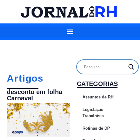
Artigos
CATEGORIAS
desconto em folha
Assuntos de RH
Carnaval
Legislação
Trabalhista
Rotinas de DP