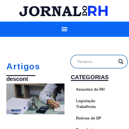
Artigos
CATEGORIAS
descont
Assuntos de RH
Legislação
Trabalhista
Rotinas de DP