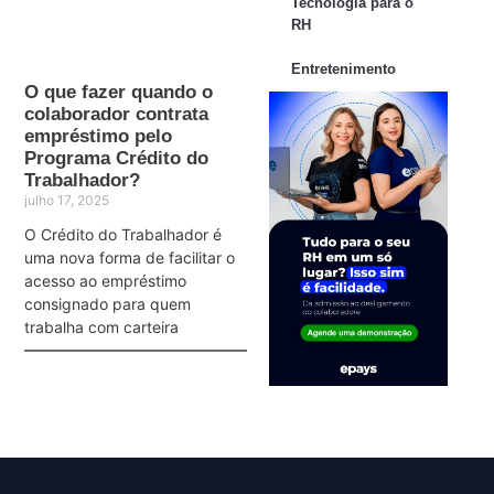
Tecnologia para o
RH
Entretenimento
O que fazer quando o
colaborador contrata
empréstimo pelo
Programa Crédito do
Trabalhador?
julho 17, 2025
O Crédito do Trabalhador é
uma nova forma de facilitar o
acesso ao empréstimo
consignado para quem
trabalha com carteira