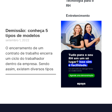
Tecnologia para o
RH
Entretenimento
Demissão: conheça 5
tipos de modelos
setembro 1, 2022
O encerramento de um
contrato de trabalho encerra
um ciclo do trabalhador
dentro da empresa. Sendo
assim, existem diversos tipos