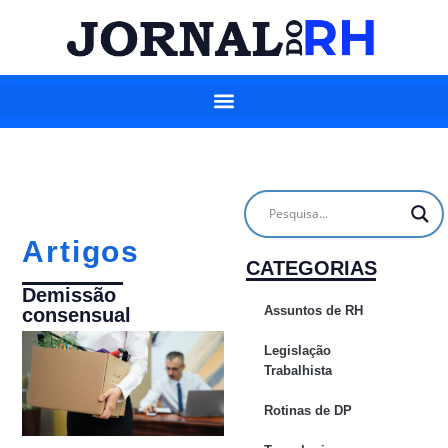
Artigos
CATEGORIAS
Demissão
Assuntos de RH
consensual
Legislação
Trabalhista
Rotinas de DP