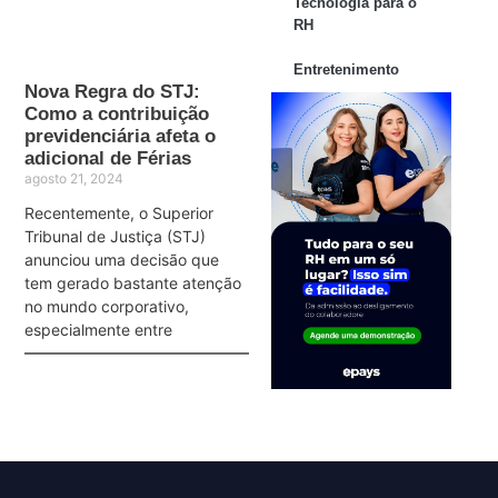
Tecnologia para o
RH
Entretenimento
Nova Regra do STJ:
Como a contribuição
previdenciária afeta o
adicional de Férias
agosto 21, 2024
Recentemente, o Superior
Tribunal de Justiça (STJ)
anunciou uma decisão que
tem gerado bastante atenção
no mundo corporativo,
especialmente entre