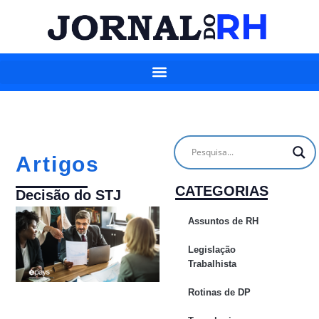
Artigos
CATEGORIAS
Decisão do STJ
Assuntos de RH
Legislação
Trabalhista
Rotinas de DP