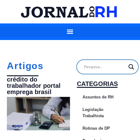
Artigos
crédito do
CATEGORIAS
trabalhador portal
emprega brasil
Assuntos de RH
Legislação
Trabalhista
Rotinas de DP