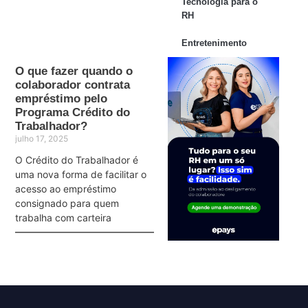
Tecnologia para o
RH
Entretenimento
O que fazer quando o
colaborador contrata
empréstimo pelo
Programa Crédito do
Trabalhador?
julho 17, 2025
O Crédito do Trabalhador é
uma nova forma de facilitar o
acesso ao empréstimo
consignado para quem
trabalha com carteira