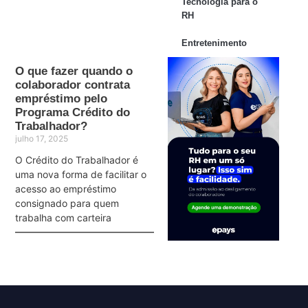
Tecnologia para o
RH
Entretenimento
O que fazer quando o
colaborador contrata
empréstimo pelo
Programa Crédito do
Trabalhador?
julho 17, 2025
O Crédito do Trabalhador é
uma nova forma de facilitar o
acesso ao empréstimo
consignado para quem
trabalha com carteira