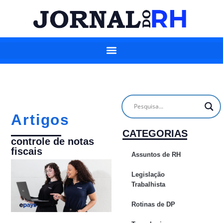
Artigos
CATEGORIAS
controle de notas
fiscais
Assuntos de RH
Legislação
Trabalhista
Rotinas de DP