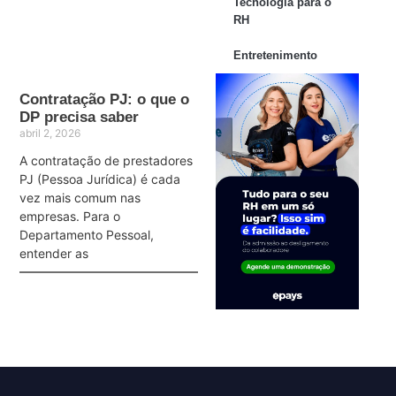
Tecnologia para o
RH
Entretenimento
Contratação PJ: o que o
DP precisa saber
abril 2, 2026
A contratação de prestadores
PJ (Pessoa Jurídica) é cada
vez mais comum nas
empresas. Para o
Departamento Pessoal,
entender as