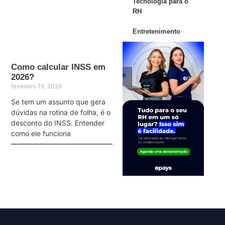
Tecnologia para o
RH
Entretenimento
Como calcular INSS em
2026?
fevereiro 19, 2026
Se tem um assunto que gera
dúvidas na rotina de folha, é o
desconto do INSS. Entender
como ele funciona