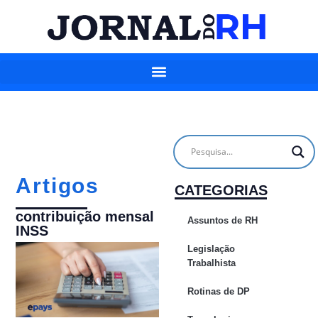
Artigos
CATEGORIAS
contribuição mensal
Assuntos de RH
INSS
Legislação
Trabalhista
Rotinas de DP