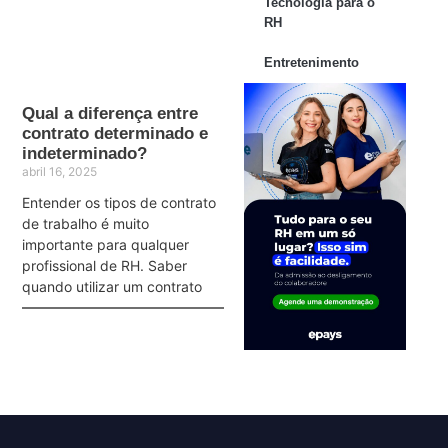
Tecnologia para o
RH
Entretenimento
Qual a diferença entre
contrato determinado e
indeterminado?
abril 16, 2025
Entender os tipos de contrato
de trabalho é muito
importante para qualquer
profissional de RH. Saber
quando utilizar um contrato