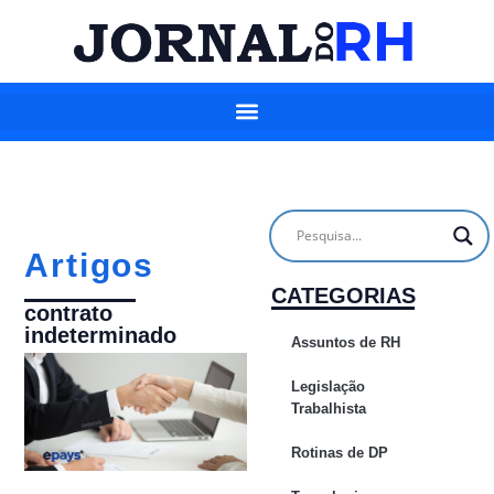
Artigos
CATEGORIAS
contrato
indeterminado
Assuntos de RH
Legislação
Trabalhista
Rotinas de DP