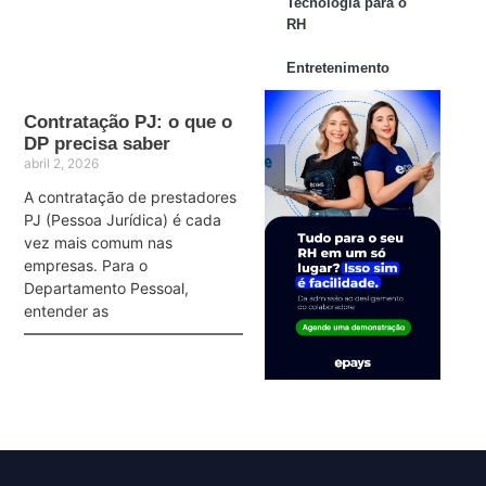
Tecnologia para o
RH
Entretenimento
Contratação PJ: o que o
DP precisa saber
abril 2, 2026
A contratação de prestadores
PJ (Pessoa Jurídica) é cada
vez mais comum nas
empresas. Para o
Departamento Pessoal,
entender as