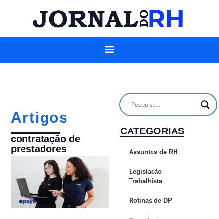
Artigos
CATEGORIAS
contratação de
prestadores
Assuntos de RH
Legislação
Trabalhista
Rotinas de DP