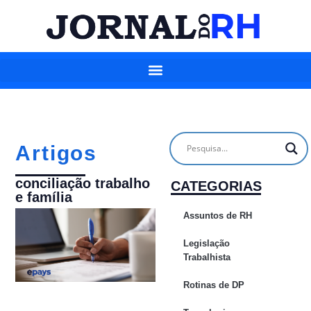
Artigos
conciliação trabalho
CATEGORIAS
e família
Assuntos de RH
Legislação
Trabalhista
Rotinas de DP