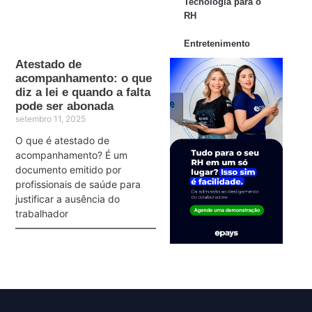
Tecnologia para o
RH
Entretenimento
Atestado de
acompanhamento: o que
diz a lei e quando a falta
pode ser abonada
setembro 11, 2025
O que é atestado de
acompanhamento? É um
documento emitido por
profissionais de saúde para
justificar a ausência do
trabalhador