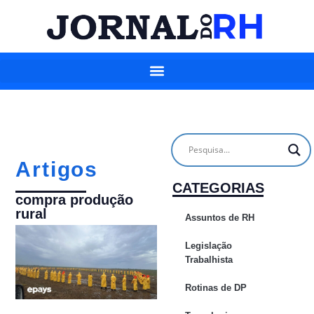
Artigos
CATEGORIAS
compra produção
rural
Assuntos de RH
Legislação
Trabalhista
Rotinas de DP