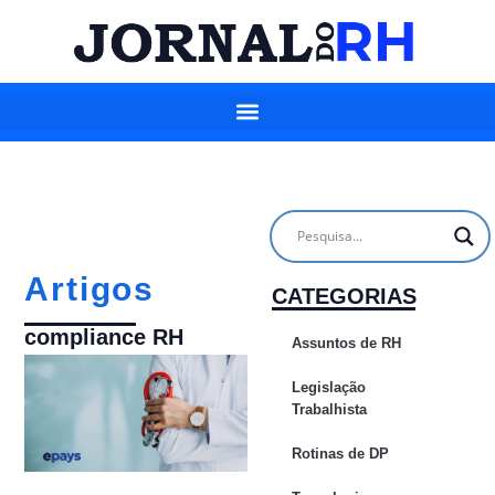
Artigos
CATEGORIAS
compliance RH
Assuntos de RH
Legislação
Trabalhista
Rotinas de DP