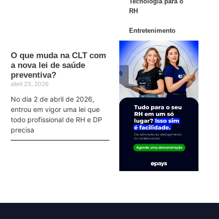
Tecnologia para o
RH
Entretenimento
O que muda na CLT com
a nova lei de saúde
preventiva?
abril 23, 2026
No dia 2 de abril de 2026,
entrou em vigor uma lei que
todo profissional de RH e DP
precisa