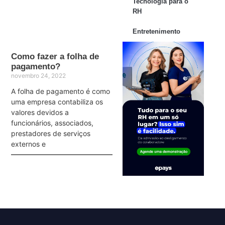
Tecnologia para o
RH
Entretenimento
Como fazer a folha de
pagamento?
novembro 24, 2022
A folha de pagamento é como
uma empresa contabiliza os
valores devidos a
funcionários, associados,
prestadores de serviços
externos e