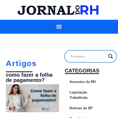
Artigos
CATEGORIAS
como fazer a folha
de pagamento?
Assuntos de RH
Legislação
Trabalhista
Rotinas de DP