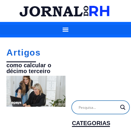
Artigos
como calcular o
décimo terceiro
CATEGORIAS