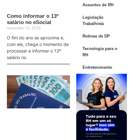
Assuntos de RH
Como informar o 13º
Legislação
salário no eSocial
Trabalhista
novembro 13, 2025
Rotinas de DP
O fim do ano se aproxima e,
com ele, chega o momento de
Tecnologia para o
processar e informar o 13º
RH
salário no
Entretenimento