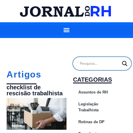
Artigos
CATEGORIAS
checklist de
Assuntos de RH
rescisão trabalhista
Legislação
Trabalhista
Rotinas de DP