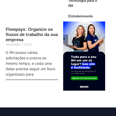
Tecnologia para o
RH
Entretenimento
Flowpays: Organize os
fluxos de trabalho da sua
empresa
novembro 7, 2025
O RH possui várias
solicitações e prazos ao
mesmo tempo, e cada uma
delas precisa seguir um fluxo
organizado para