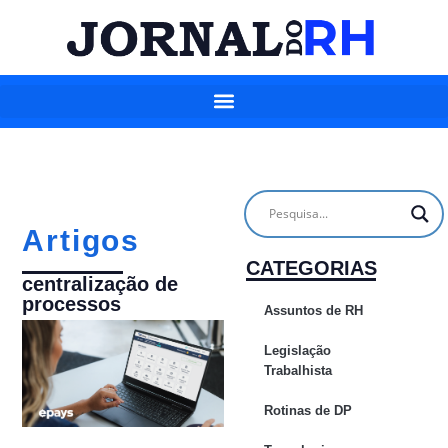
Artigos
CATEGORIAS
centralização de
processos
Assuntos de RH
Legislação
Trabalhista
Rotinas de DP