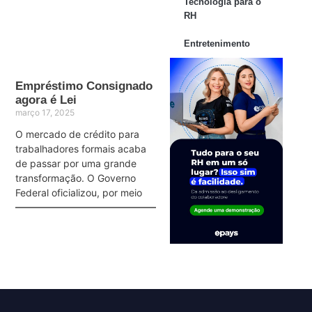
Tecnologia para o
RH
Entretenimento
Empréstimo Consignado
agora é Lei
março 17, 2025
O mercado de crédito para
trabalhadores formais acaba
de passar por uma grande
transformação. O Governo
Federal oficializou, por meio