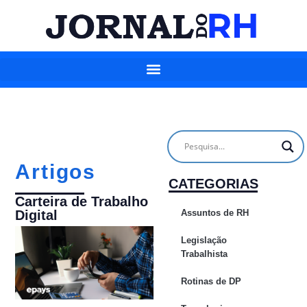
Artigos
CATEGORIAS
Carteira de Trabalho
Assuntos de RH
Digital
Legislação
Trabalhista
Rotinas de DP