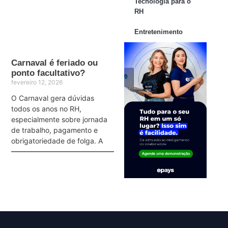
Tecnologia para o
RH
Entretenimento
Carnaval é feriado ou
ponto facultativo?
fevereiro 12, 2026
O Carnaval gera dúvidas
todos os anos no RH,
especialmente sobre jornada
de trabalho, pagamento e
obrigatoriedade de folga. A