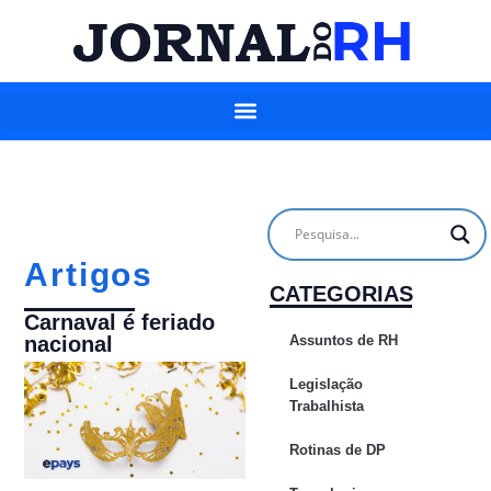
Artigos
CATEGORIAS
Carnaval é feriado
Assuntos de RH
nacional
Legislação
Trabalhista
Rotinas de DP