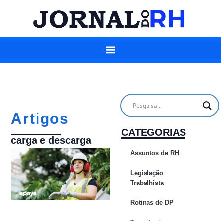
Artigos
CATEGORIAS
carga e descarga
Assuntos de RH
Legislação
Trabalhista
Rotinas de DP