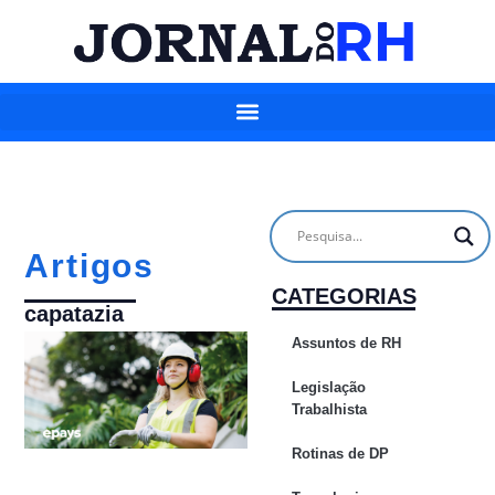
Artigos
CATEGORIAS
capatazia
Assuntos de RH
Legislação
Trabalhista
Rotinas de DP