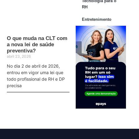
Tecnologia para o
RH
Entretenimento
O que muda na CLT com
a nova lei de saúde
preventiva?
abril 23, 2026
No dia 2 de abril de 2026,
entrou em vigor uma lei que
todo profissional de RH e DP
precisa