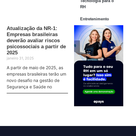
Tecnologia para o
RH
Entretenimento
Atualização da NR-1:
Empresas brasileiras
deverão avaliar riscos
psicossociais a partir de
2025
janeiro 31, 2025
A partir de maio de 2025, as
empresas brasileiras terão um
novo desafio na gestão de
Segurança e Saúde no