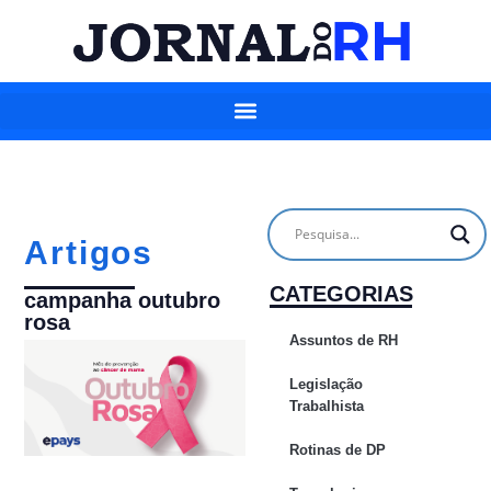
Artigos
CATEGORIAS
campanha outubro
rosa
Assuntos de RH
Legislação
Trabalhista
Rotinas de DP