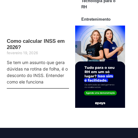
Tecnologia para o
RH
Entretenimento
Como calcular INSS em
2026?
fevereiro 19, 2026
Se tem um assunto que gera
dúvidas na rotina de folha, é o
desconto do INSS. Entender
como ele funciona