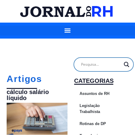
Artigos
CATEGORIAS
cálculo salário
Assuntos de RH
líquido
Legislação
Trabalhista
Rotinas de DP