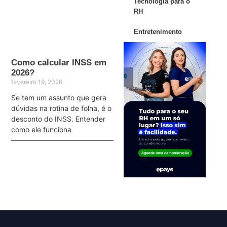
Tecnologia para o
RH
Entretenimento
Como calcular INSS em
2026?
fevereiro 19, 2026
Se tem um assunto que gera
dúvidas na rotina de folha, é o
desconto do INSS. Entender
como ele funciona