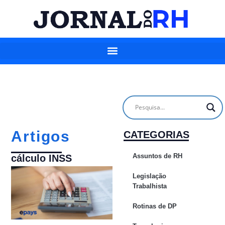
Artigos
CATEGORIAS
Assuntos de RH
cálculo INSS
Legislação
Trabalhista
Rotinas de DP