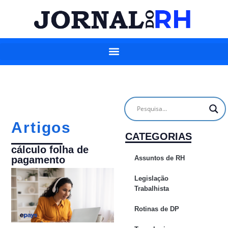
Artigos
CATEGORIAS
cálculo folha de
Assuntos de RH
pagamento
Legislação
Trabalhista
Rotinas de DP