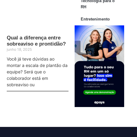
Tecnologia para o
RH
Entretenimento
Qual a diferença entre
sobreaviso e prontidão?
junho 18, 2025
Você já teve dúvidas ao
montar a escala de plantão da
equipe? Será que o
colaborador está em
sobreaviso ou