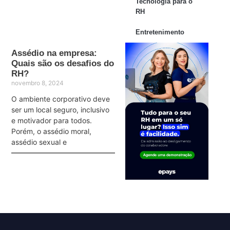
Tecnologia para o
RH
Entretenimento
Assédio na empresa:
Quais são os desafios do
RH?
novembro 8, 2024
O ambiente corporativo deve
ser um local seguro, inclusivo
e motivador para todos.
Porém, o assédio moral,
assédio sexual e