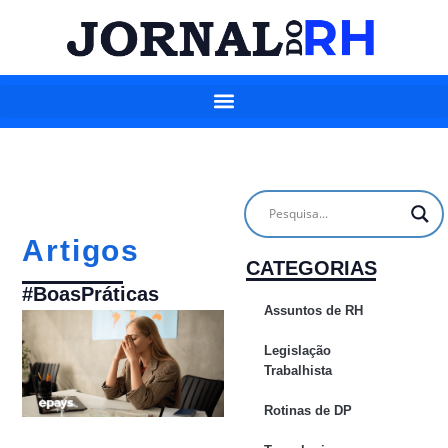
Artigos
CATEGORIAS
#BoasPráticas
Assuntos de RH
Legislação
Trabalhista
Rotinas de DP