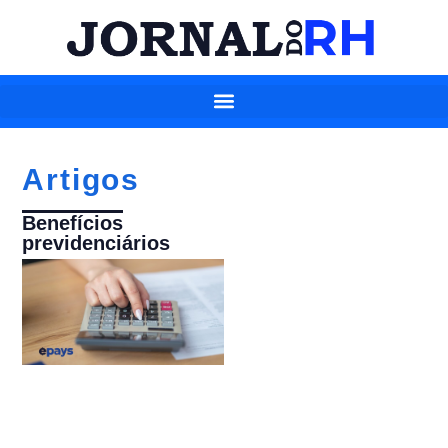
Artigos
Benefícios
previdenciários