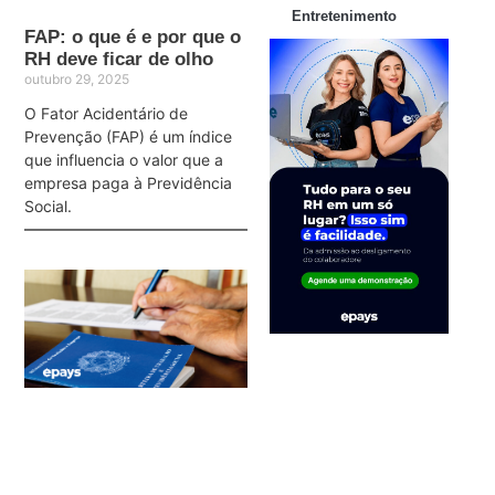
Entretenimento
FAP: o que é e por que o
RH deve ficar de olho
outubro 29, 2025
O Fator Acidentário de
Prevenção (FAP) é um índice
que influencia o valor que a
empresa paga à Previdência
Social.