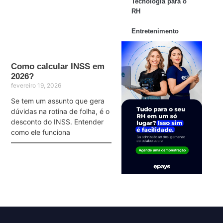
Tecnologia para o
RH
Entretenimento
Como calcular INSS em
2026?
fevereiro 19, 2026
Se tem um assunto que gera
dúvidas na rotina de folha, é o
desconto do INSS. Entender
como ele funciona