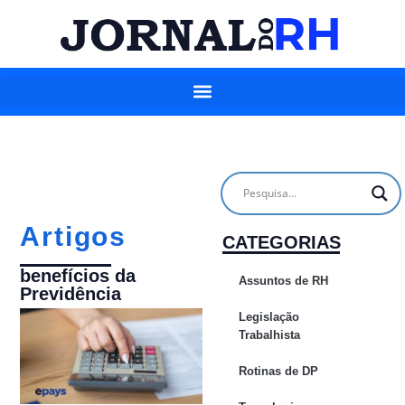
Artigos
CATEGORIAS
benefícios da
Assuntos de RH
Previdência
Legislação
Trabalhista
Rotinas de DP