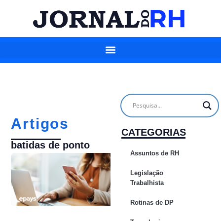
Artigos
CATEGORIAS
batidas de ponto
Assuntos de RH
Legislação
Trabalhista
Rotinas de DP