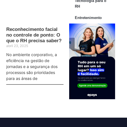
Tecnologia para o
RH
Entretenimento
Reconhecimento facial
no controle de ponto: O
que o RH precisa saber?
abril 23, 2025
No ambiente corporativo, a
eficiência na gestão de
jornadas e a segurança dos
processos são prioridades
para as áreas de