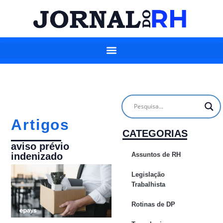
Artigos
CATEGORIAS
aviso prévio
Assuntos de RH
indenizado
Legislação
Trabalhista
Rotinas de DP