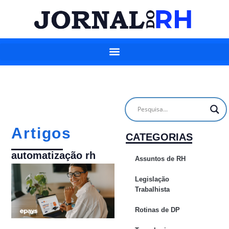
Artigos
CATEGORIAS
automatização rh
Assuntos de RH
Legislação
Trabalhista
Rotinas de DP