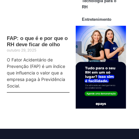
Tecnologia para o
RH
Entretenimento
FAP: o que é e por que o
RH deve ficar de olho
outubro 29, 2025
O Fator Acidentário de
Prevenção (FAP) é um índice
que influencia o valor que a
empresa paga à Previdência
Social.