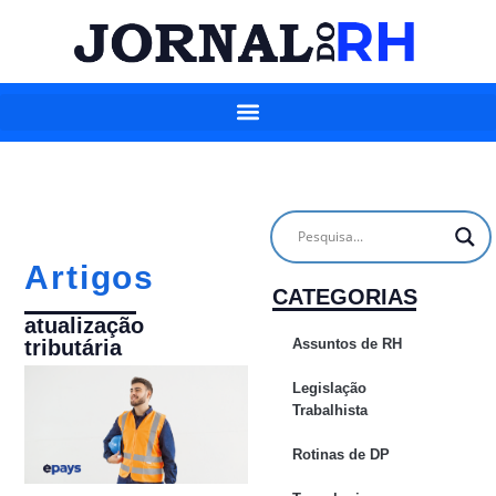
Artigos
CATEGORIAS
atualização
Assuntos de RH
tributária
Legislação
Trabalhista
Rotinas de DP