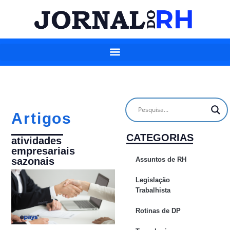
Artigos
CATEGORIAS
atividades
empresariais
Assuntos de RH
sazonais
Legislação
Trabalhista
Rotinas de DP