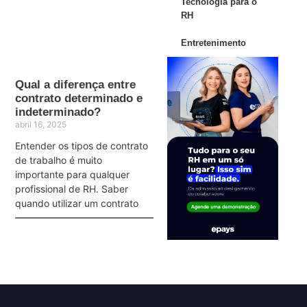
Tecnologia para o
RH
Entretenimento
Qual a diferença entre
contrato determinado e
indeterminado?
abril 16, 2025
Entender os tipos de contrato
de trabalho é muito
importante para qualquer
profissional de RH. Saber
quando utilizar um contrato