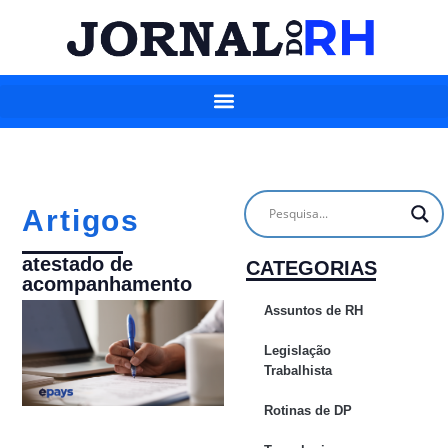
Artigos
atestado de
CATEGORIAS
acompanhamento
Assuntos de RH
Legislação
Trabalhista
Rotinas de DP