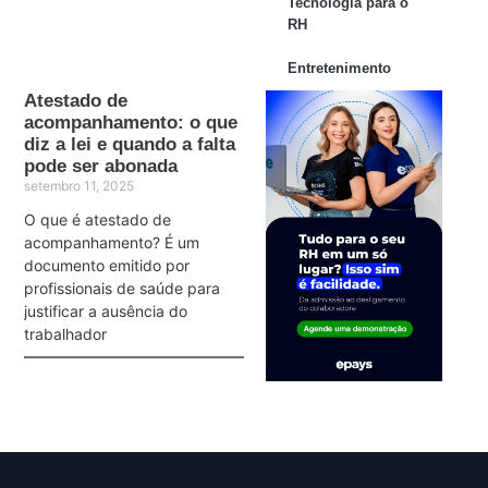
Tecnologia para o
RH
Entretenimento
Atestado de
acompanhamento: o que
diz a lei e quando a falta
pode ser abonada
setembro 11, 2025
O que é atestado de
acompanhamento? É um
documento emitido por
profissionais de saúde para
justificar a ausência do
trabalhador