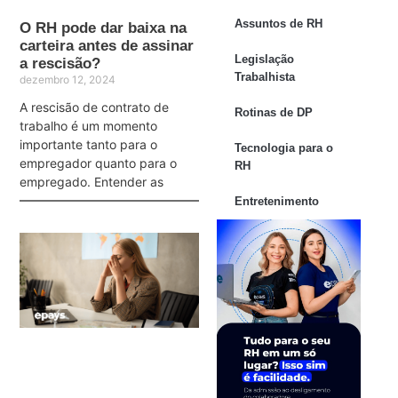
Assuntos de RH
O RH pode dar baixa na
carteira antes de assinar
Legislação
a rescisão?
Trabalhista
dezembro 12, 2024
A rescisão de contrato de
Rotinas de DP
trabalho é um momento
importante tanto para o
Tecnologia para o
empregador quanto para o
RH
empregado. Entender as
Entretenimento