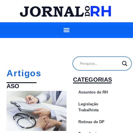
Artigos
CATEGORIAS
ASO
Assuntos de RH
Legislação
Trabalhista
Rotinas de DP