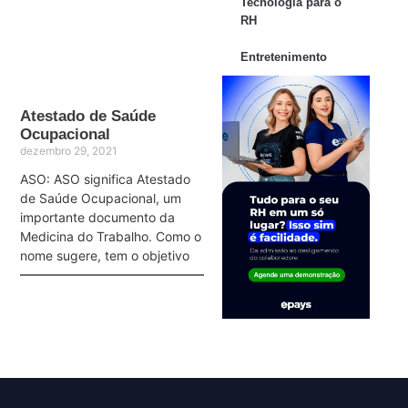
Tecnologia para o
RH
Entretenimento
Atestado de Saúde
Ocupacional
dezembro 29, 2021
ASO: ASO significa Atestado
de Saúde Ocupacional, um
importante documento da
Medicina do Trabalho. Como o
nome sugere, tem o objetivo