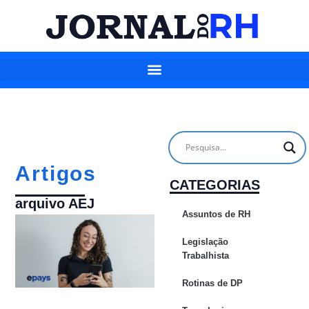
Artigos
CATEGORIAS
arquivo AEJ
Assuntos de RH
Legislação
Trabalhista
Rotinas de DP