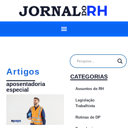
Artigos
CATEGORIAS
aposentadoria
Assuntos de RH
especial
Legislação
Trabalhista
Rotinas de DP