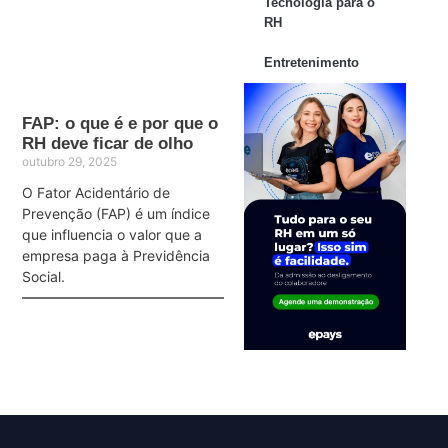
Tecnologia para o
RH
Entretenimento
FAP: o que é e por que o
RH deve ficar de olho
outubro 29, 2025
O Fator Acidentário de
Prevenção (FAP) é um índice
que influencia o valor que a
empresa paga à Previdência
Social.