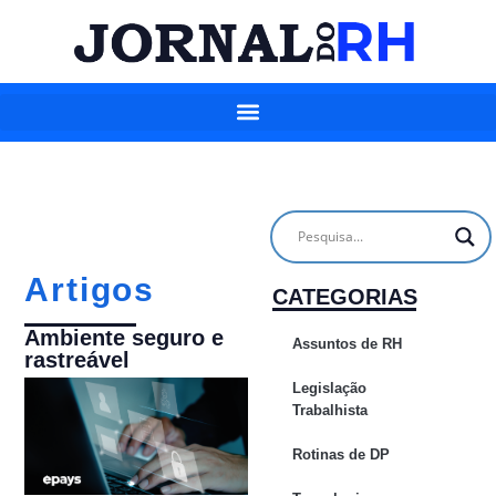
Artigos
CATEGORIAS
Ambiente seguro e
Assuntos de RH
rastreável
Legislação
Trabalhista
Rotinas de DP