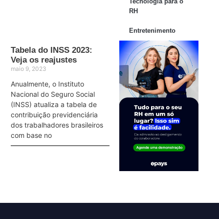
Tecnologia para o
RH
Entretenimento
Tabela do INSS 2023:
Veja os reajustes
maio 9, 2023
Anualmente, o Instituto
Nacional do Seguro Social
(INSS) atualiza a tabela de
contribuição previdenciária
dos trabalhadores brasileiros
com base no