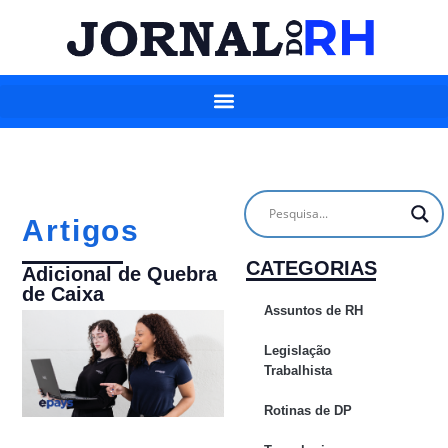
Artigos
CATEGORIAS
Adicional de Quebra
de Caixa
Assuntos de RH
Legislação
Trabalhista
Rotinas de DP