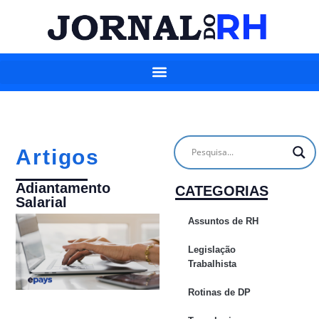
Artigos
Adiantamento
CATEGORIAS
Salarial
Assuntos de RH
Legislação
Trabalhista
Rotinas de DP