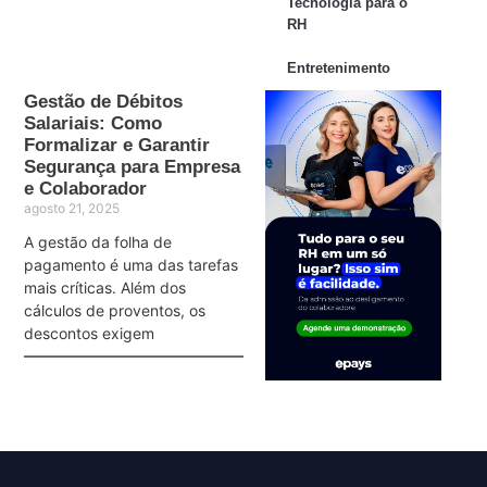
Tecnologia para o
RH
Entretenimento
Gestão de Débitos
Salariais: Como
Formalizar e Garantir
Segurança para Empresa
e Colaborador
agosto 21, 2025
A gestão da folha de
pagamento é uma das tarefas
mais críticas. Além dos
cálculos de proventos, os
descontos exigem