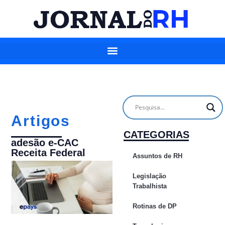
Artigos
CATEGORIAS
adesão e-CAC
Receita Federal
Assuntos de RH
Legislação
Trabalhista
Rotinas de DP