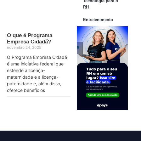
Tecnologia para o
RH
Entretenimento
O que é Programa
Empresa Cidadã?
novembro 24, 2025
O Programa Empresa Cidadã
é uma iniciativa federal que
estende a licença-
maternidade e a licença-
paternidade e, além disso,
oferece benefícios