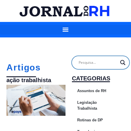
Artigos
CATEGORIAS
ação trabalhista
Assuntos de RH
Legislação
Trabalhista
Rotinas de DP