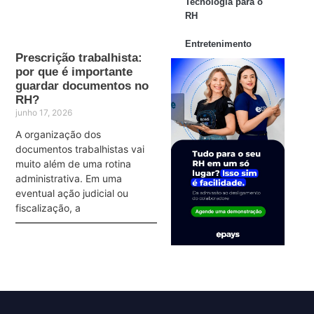
Tecnologia para o
RH
Entretenimento
Prescrição trabalhista:
por que é importante
guardar documentos no
RH?
junho 17, 2026
A organização dos
documentos trabalhistas vai
muito além de uma rotina
administrativa. Em uma
eventual ação judicial ou
fiscalização, a