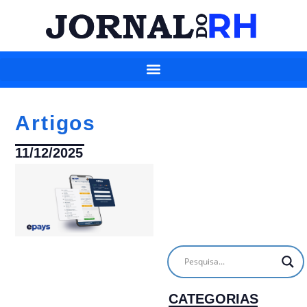
Artigos
11/12/2025
CATEGORIAS