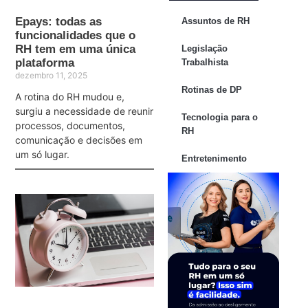
Epays: todas as
Assuntos de RH
funcionalidades que o
RH tem em uma única
Legislação
plataforma
Trabalhista
dezembro 11, 2025
Rotinas de DP
A rotina do RH mudou e,
surgiu a necessidade de reunir
Tecnologia para o
processos, documentos,
RH
comunicação e decisões em
um só lugar.
Entretenimento